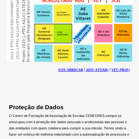
SCH: ARRISCAR
|
ADU: ATUAR+
|
VET: PROF+
Proteção de Dados
O Centro de Formação de Associação de Escolas CENFORES sempre se
preocupou com a proteção dos dados pessoais e profissionais das pessoas e
das entidades com quem colabora para cumprir a sua missão.
T
emos vindo a
fazer um esforço de melhoria relacionado com a automatização de processos e